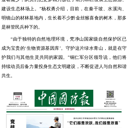
建设生态林场上。”杨权勇介绍，目前，在秦干坡、水溪沟、
明镜山的材林基地内，生长着不少黔金丝猴喜食的树木，那多
是林管民兵种下的。
“由于独特的自然地理环境，梵净山国家级自然保护区已
成为宝贵的‘生物资源基因库’。守护这片绿水青山，就是在守
护我们与其他生灵共同的家园。”铜仁军分区领导说，他们将
持续动员后备力量投身生态文明建设，不断促进人与自然和谐
共生。